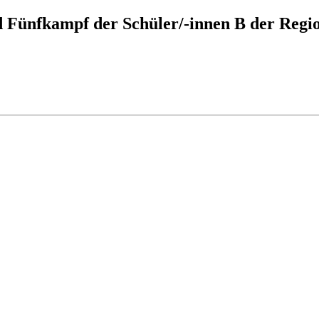
d Fünfkampf der Schüler/-innen B der Regi