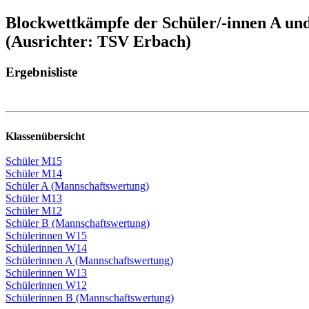
Blockwettkämpfe der Schüler/-innen A un
(Ausrichter: TSV Erbach)
Ergebnisliste
Klassenübersicht
Schüler M15
Schüler M14
Schüler A (Mannschaftswertung)
Schüler M13
Schüler M12
Schüler B (Mannschaftswertung)
Schülerinnen W15
Schülerinnen W14
Schülerinnen A (Mannschaftswertung)
Schülerinnen W13
Schülerinnen W12
Schülerinnen B (Mannschaftswertung)