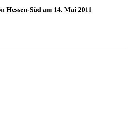
on Hessen-Süd am 14. Mai 2011